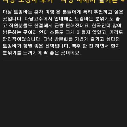
다낭 토킹바는 혼자 여행 온 분들에게 특히 추천하고 싶은
곳입니다. 다낭고수에서 안내해준 토킹바는 분위기도 좋
고 직원분들도 친절해서 금방 편해졌어요. 한국인이 많이
방문하는 곳이라 언어 소통도 크게 어렵지 않았고, 가격도
합리적이었습니다. 다낭 밤문화를 가볍게 즐기고 싶다면
토킹바가 정말 좋은 선택입니다. 맥주 한 잔 하면서 현지
분위기를 느끼기에 딱 좋은 곳이에요.