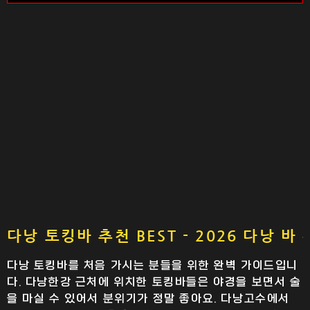
다낭 토킹바 추천 BEST - 2026 다낭 바
다낭 토킹바를 처음 가시는 분들을 위한 완벽 가이드입니
다. 다낭한강 근처에 위치한 토킹바들은 야경을 보면서 술
을 마실 수 있어서 분위기가 정말 좋아요. 다낭고수에서