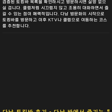
검증된 토킹바 목록을 확인하시고 방문하시면 실망 없으
실 겁니다. 클럽처럼 시끄럽지 않고 조용히 대화하면서 즐
길 수 있는 점이 매력적입니다. 다낭 밤문화의 시작으로
토킹바를 방문하고 이후 KTV나 클럽으로 이동하는 코스
를 추천합니다.
다낭 토킹바 후기 - 다낭 바에서 즐기는 