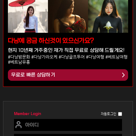
다낭에 궁금 하신것이 있으신가요?
현지 10년째 거주중인 재가 직접 무료로 상담해 드릴게요!
#다낭밤문화 #다낭가라오케 #다낭골프투어 #다낭여행 #베트남여행
#베트남유흥
무료로 빠른 상담하기
Member Login
자동로그인